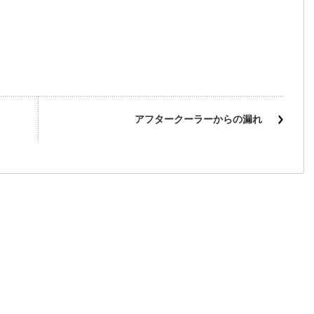
アフタークーラーからの漏れ