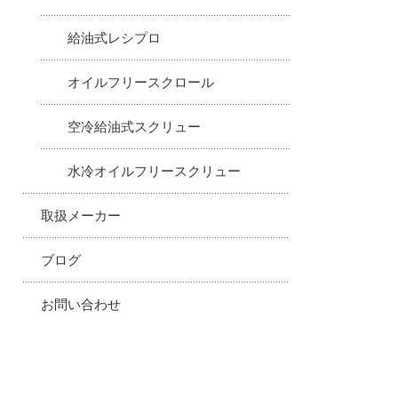
給油式レシプロ
オイルフリースクロール
空冷給油式スクリュー
水冷オイルフリースクリュー
取扱メーカー
ブログ
お問い合わせ