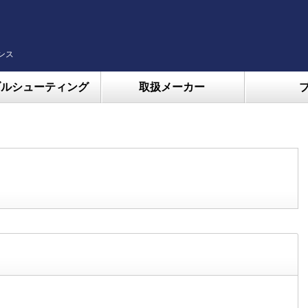
ンス
ブルシューティング
取扱メーカー