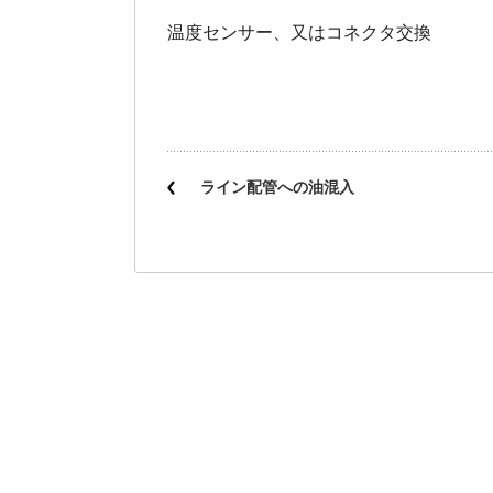
温度センサー、又はコネクタ交換
ライン配管への油混入