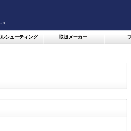
ンス
ブルシューティング
取扱メーカー