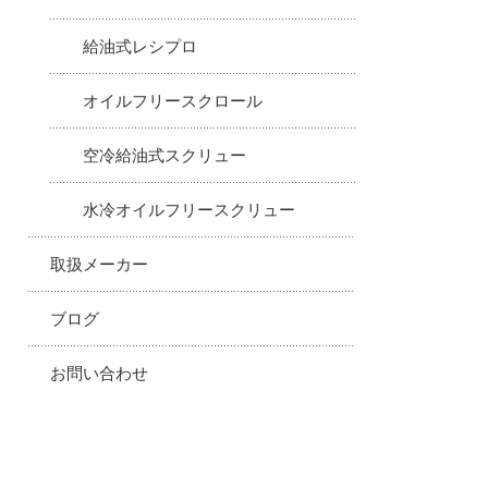
給油式レシプロ
オイルフリースクロール
空冷給油式スクリュー
水冷オイルフリースクリュー
取扱メーカー
ブログ
お問い合わせ