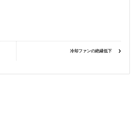
冷却ファンの絶縁低下