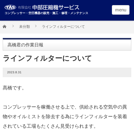
menu
コンプレッサー・空圧機器の販売・施工・修理・メンテナンス
未分類
ラインフィルターについて
高橋君の作業日報
ラインフィルターについて
2023.8.31
髙橋です。
コンプレッサーを稼働させる上で、供給される空気中の異
物やオイルミストを除去する為にラインフィルターを装着
されている工場もたくさん見受けられます。