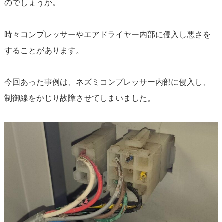
のでしょうか。
時々コンプレッサーやエアドライヤー内部に侵入し悪さを
することがあります。
今回あった事例は、ネズミコンプレッサー内部に侵入し、
制御線をかじり故障させてしまいました。