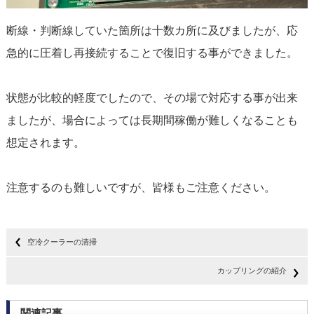
断線・判断線していた箇所は十数カ所に及びましたが、応
急的に圧着し再接続することで復旧する事ができました。
状態が比較的軽度でしたので、その場で対応する事が出来
ましたが、場合によっては長期間稼働が難しくなることも
想定されます。
注意するのも難しいですが、皆様もご注意ください。
空冷クーラーの清掃
カップリングの紹介
関連記事