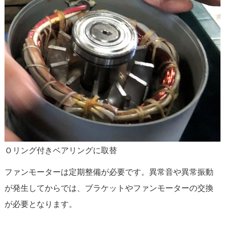
Ｏリング付きベアリングに取替
ファンモーターは定期整備が必要です。異常音や異常振動
が発生してからでは、ブラケットやファンモーターの交換
が必要となります。