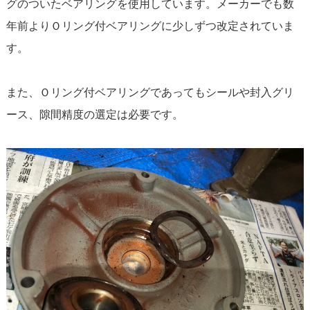
グのついたベアリングを使用しています。メーカーでも数
年前よりＯリング付ベアリングに少しずつ改定されていま
す。
また、Ｏリング付ベアリングであってもシールや封入グリ
ース、隙間精度の選定は必要です。