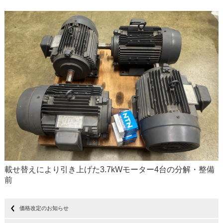
載せ替えにより引き上げた3.7kWモーター4台の分解・整備
前
価格改定のお知らせ