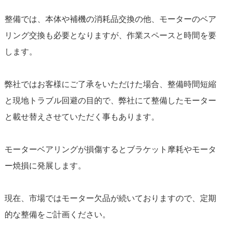
整備では、本体や補機の消耗品交換の他、モーターのベア
リング交換も必要となりますが、作業スペースと時間を要
します。
弊社ではお客様にご了承をいただけた場合、整備時間短縮
と現地トラブル回避の目的で、弊社にて整備したモーター
と載せ替えさせていただく事もあります。
モーターベアリングが損傷するとブラケット摩耗やモータ
ー焼損に発展します。
現在、市場ではモーター欠品が続いておりますので、定期
的な整備をご計画ください。