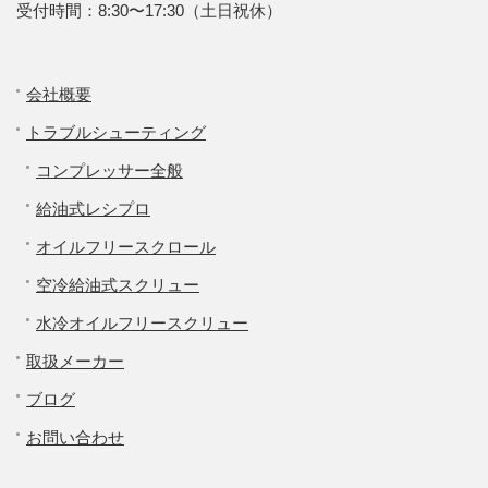
受付時間：8:30〜17:30（土日祝休）
会社概要
トラブルシューティング
コンプレッサー全般
給油式レシプロ
オイルフリースクロール
空冷給油式スクリュー
水冷オイルフリースクリュー
取扱メーカー
ブログ
お問い合わせ