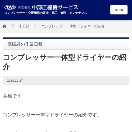
menu
コンプレッサー・空圧機器の販売・施工・修理・メンテナンス
未分類
コンプレッサー一体型ドライヤーの紹介
高橋君の作業日報
コンプレッサー一体型ドライヤーの紹
介
2019.12.27
髙橋です。
コンプレッサー一体型ドライヤーの紹介です。