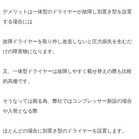
デメリットは一体型のドライヤーが故障し別置き型を設置
する場合には
故障ドライヤーを取り外し改造しないと圧力損失を生むだ
けの障害物になります。
又、一体型ドライヤーは故障しやすく載せ替えの際も比較
的高価です。
そうなっては困る為、弊社ではコンプレッサー新設の場合
や入替となる際
ほとんどの場合に別置き型のドライヤーを設置します。