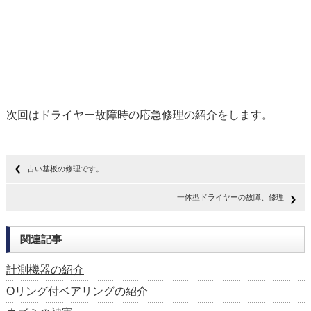
次回はドライヤー故障時の応急修理の紹介をします。
古い基板の修理です。
一体型ドライヤーの故障、修理
関連記事
計測機器の紹介
Oリング付ベアリングの紹介